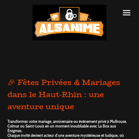
🎉 Fêtes Privées & Mariages
dans le Haut-Rhin : une
aventure unique
Transformez votre mariage, anniversaire ou événement privé à Mulhouse,
Colmar ou Saint-Louis en un moment inoubliable avec La Box aux
Énigmes.
Chaque invité devient acteur d’une aventure mystérieuse et ludique, où