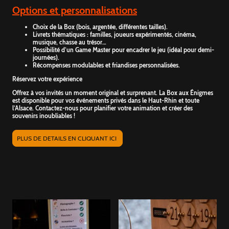
Options et personnalisations
Choix de la Box (bois, argentée, différentes tailles).
Livrets thématiques : familles, joueurs expérimentés, cinéma,
musique, chasse au trésor…
Possibilité d’un Game Master pour encadrer le jeu (idéal pour demi-
journées).
Récompenses modulables et friandises personnalisées.
Réservez votre expérience
Offrez à vos invités un moment original et surprenant. La Box aux Énigmes
est disponible pour vos événements privés dans le Haut-Rhin et toute
l’Alsace. Contactez-nous pour planifier votre animation et créer des
souvenirs inoubliables !
PLUS DE DETAILS EN CLIQUANT ICI