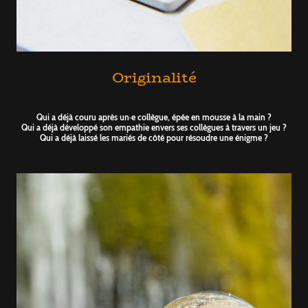
Originalité
Qui a déjà couru après un·e collègue, épée en mousse à la main ?
Qui a déjà développé son empathie envers ses collègues à travers un jeu ?
Qui a déjà laissé les mariés de côté pour résoudre une énigme ?