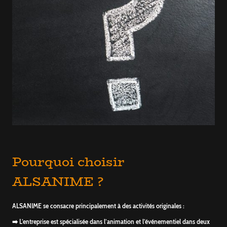
Pourquoi choisir
ALSANIME ?
ALSANIME se consacre principalement à des activités originales :
➡️ L’entreprise est spécialisée dans l’animation et l’événementiel dans deux