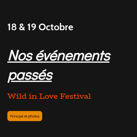
18 & 19 Octobre
Nos événements
passés
Wild in Love Festival
Principe et photos