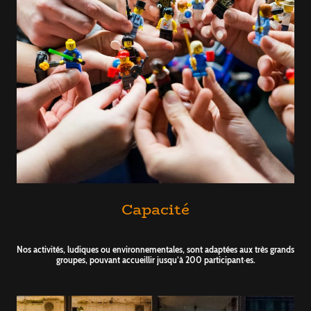
Capacité
Nos activités, ludiques ou environnementales, sont adaptées aux très grands
groupes, pouvant accueillir jusqu’à 200 participant·es.