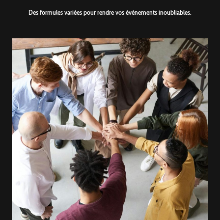
Des formules variées pour rendre vos événements inoubliables.