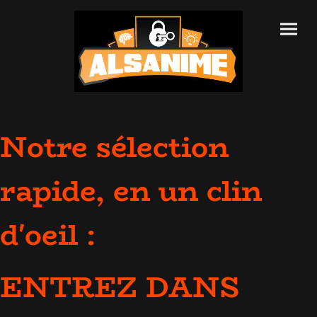
Notre sélection
rapide, en un clin
d'oeil :
ENTREZ DANS