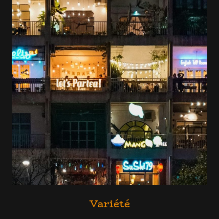
Variété