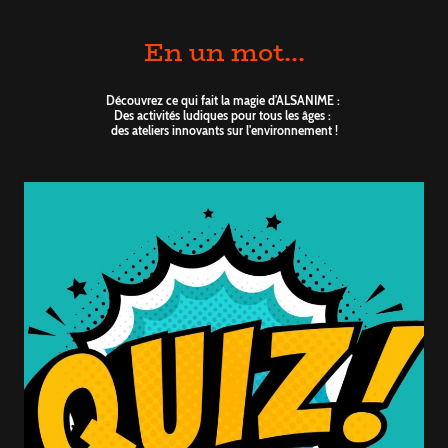
En un mot...
Découvrez ce qui fait la magie d'ALSANIME :
Des activités ludiques pour tous les âges :
des ateliers innovants sur l'environnement !