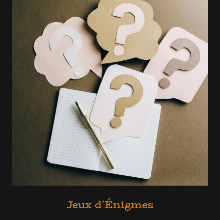
Jeux d'Énigmes