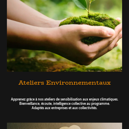
Ateliers Environnementaux
Apprenez grâce à nos ateliers de sensibilisation aux enjeux climatiques.
Bienveillance, écoute, intelligence collective au programme.
Adaptés aux entreprises et aux collectivités.