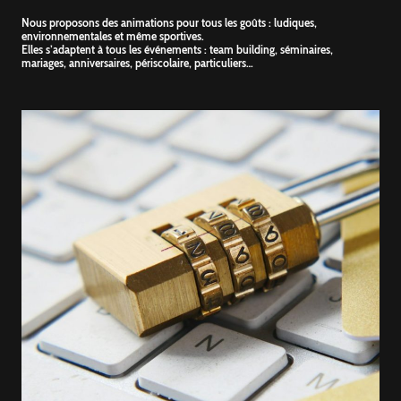
Nous proposons des animations pour tous les goûts : ludiques,
environnementales et même sportives.
Elles s’adaptent à tous les événements : team building, séminaires,
mariages, anniversaires, périscolaire, particuliers…