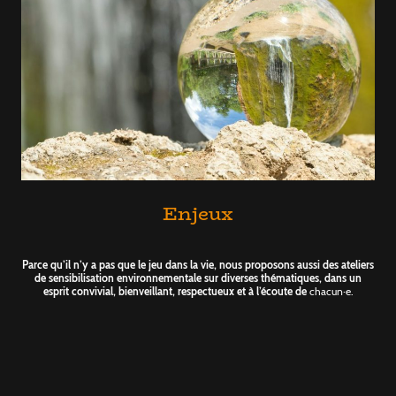
Enjeux
Parce qu’il n’y a pas que le jeu dans la vie, nous proposons aussi des ateliers
de sensibilisation environnementale sur diverses thématiques, dans un
esprit convivial, bienveillant, respectueux et à l’écoute de
chacun·e.