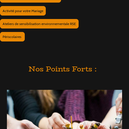
Activité pour votre Mariage
Ateliers de sensibilisation environnementale RSE
Périscolaires
Nos Points Forts :