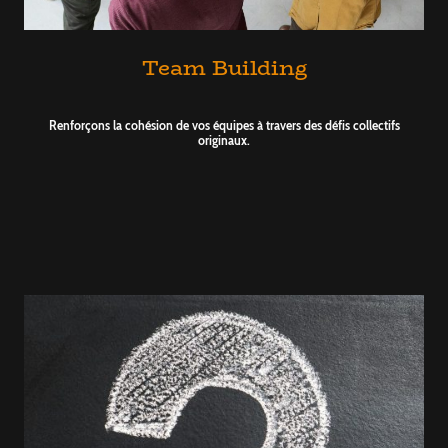
Team Building
Renforçons la cohésion de vos équipes à travers des défis collectifs
originaux.