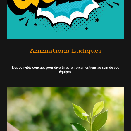
Animations Ludiques
Des activités conçues pour divertir et renforcer les liens au sein de vos
équipes.