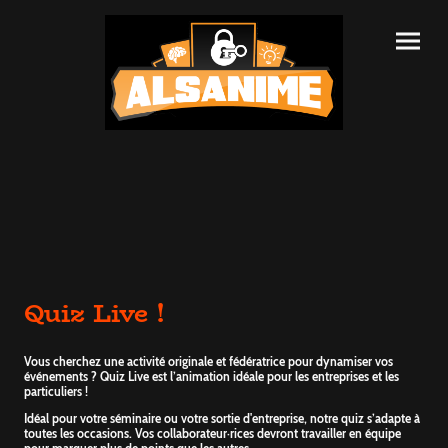
Quiz Live !
Vous cherchez une activité originale et fédératrice pour dynamiser vos
événements ? Quiz Live est l’animation idéale pour les entreprises et les
particuliers !
Idéal pour votre séminaire ou votre sortie d'entreprise, notre quiz s’adapte à
toutes les occasions. Vos collaborateur·rices devront travailler en équipe